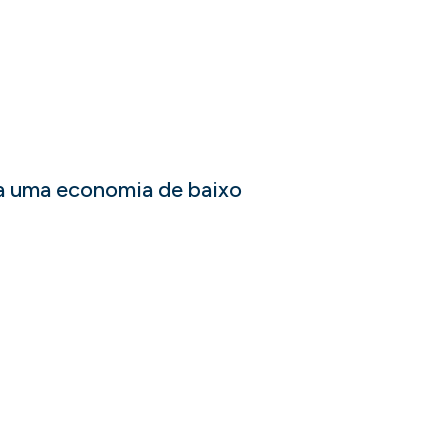
ra uma economia de baixo