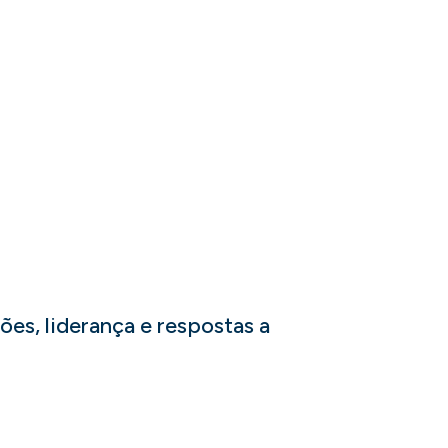
ções, liderança e respostas a