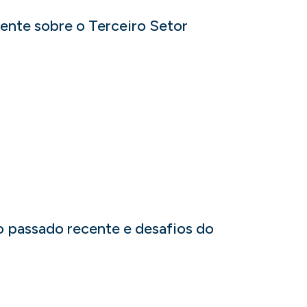
ente sobre o Terceiro Setor
do passado recente e desafios do