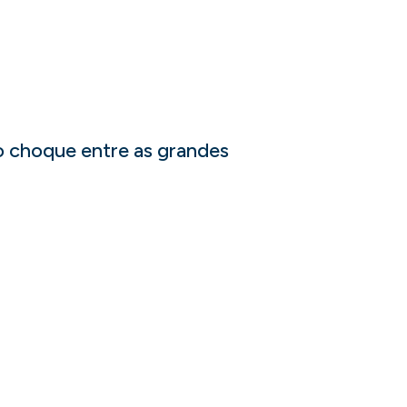
o choque entre as grandes