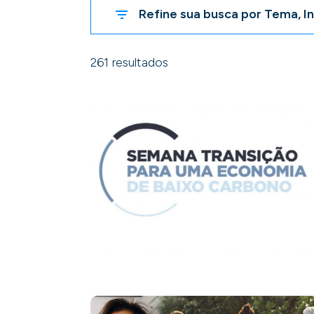
Refine sua busca por Tema, In
261 resultados