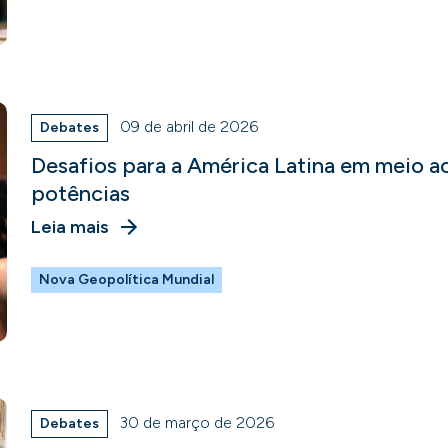
09 de abril de 2026
Debates
Desafios para a América Latina em meio a
potências
Leia mais
Nova Geopolítica Mundial
30 de março de 2026
Debates