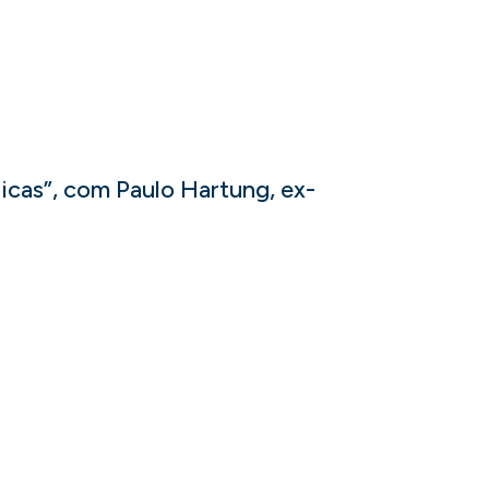
licas”, com Paulo Hartung, ex-