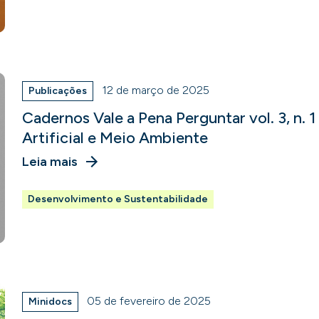
12 de março de 2025
Publicações
Cadernos Vale a Pena Perguntar vol. 3, n. 1
Artificial e Meio Ambiente
Leia mais
Desenvolvimento e Sustentabilidade
05 de fevereiro de 2025
Minidocs