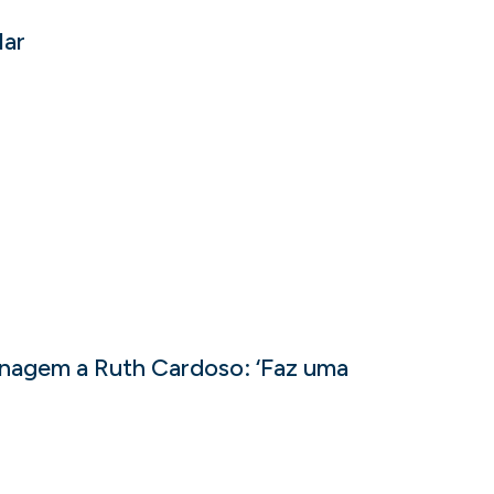
lar
nagem a Ruth Cardoso: ‘Faz uma