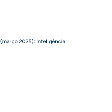
 (março 2025): Inteligência