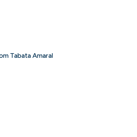
 com Tabata Amaral