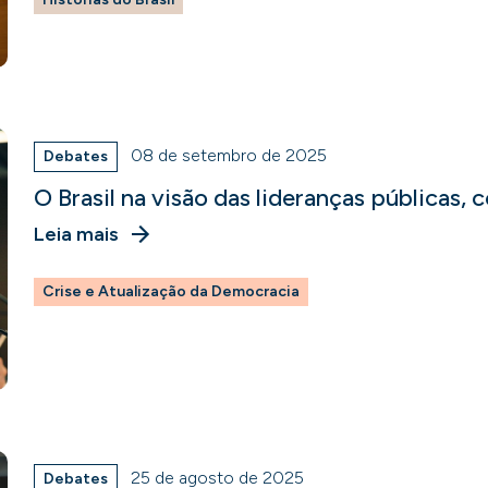
08 de setembro de 2025
Debates
O Brasil na visão das lideranças públicas,
Leia mais
Crise e Atualização da Democracia
25 de agosto de 2025
Debates