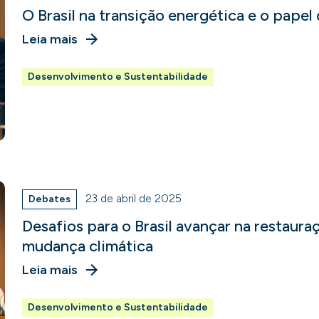
O Brasil na transição energética e o papel
Leia mais
Desenvolvimento e Sustentabilidade
23 de abril de 2025
Debates
Desafios para o Brasil avançar na restaura
mudança climática
Leia mais
Desenvolvimento e Sustentabilidade