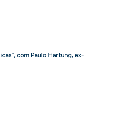
licas”, com Paulo Hartung, ex-