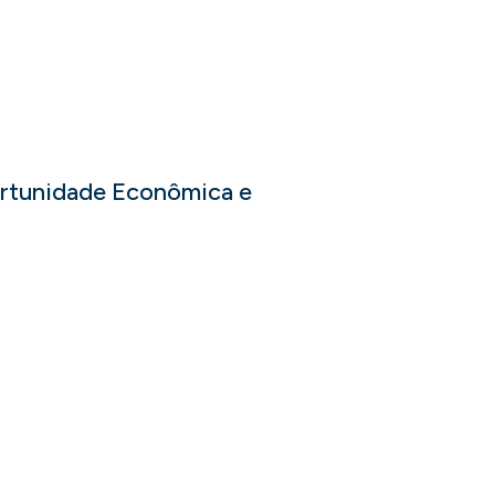
ortunidade Econômica e