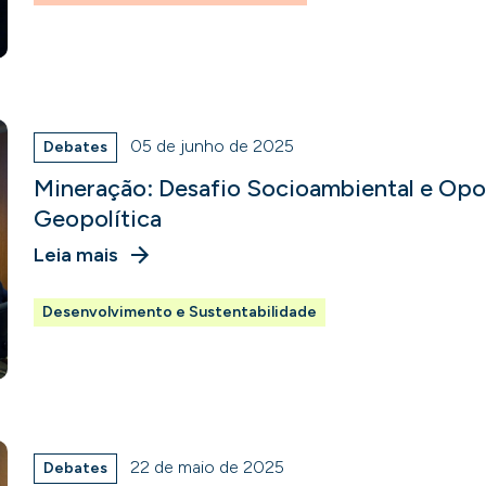
05 de junho de 2025
Debates
Mineração: Desafio Socioambiental e Op
Geopolítica
Leia mais
Desenvolvimento e Sustentabilidade
22 de maio de 2025
Debates