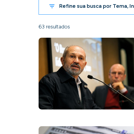
Refine sua busca por Tema, In
63 resultados