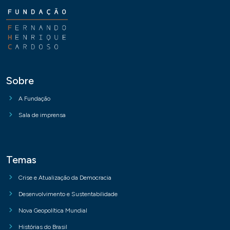
Sobre
A Fundação
Sala de imprensa
Temas
Crise e Atualização da Democracia
Desenvolvimento e Sustentabilidade
Nova Geopolítica Mundial
Histórias do Brasil