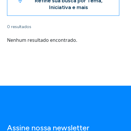
Refine sua busca por Tema,
Iniciativa e mais
0 resultados
Nenhum resultado encontrado.
Assine nossa newsletter