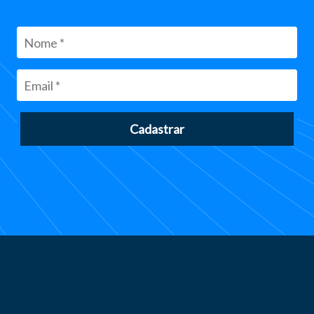
Cadastrar