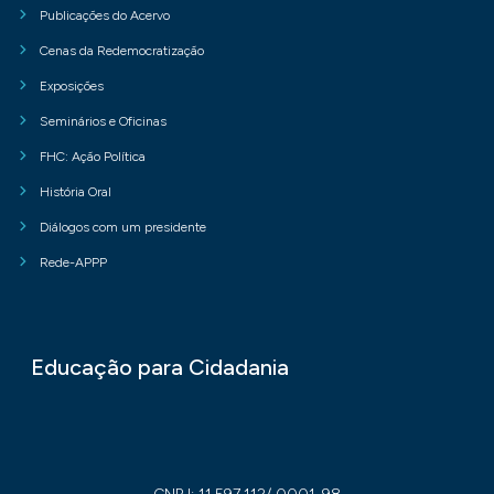
Publicações do Acervo
Cenas da Redemocratização
Exposições
Seminários e Oficinas
FHC: Ação Política
História Oral
Diálogos com um presidente
Rede-APPP
Educação para Cidadania