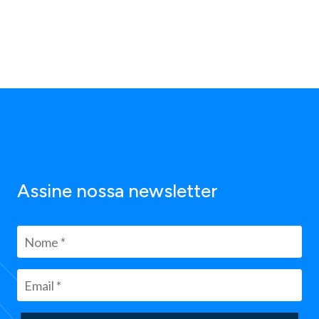
Assine nossa newsletter