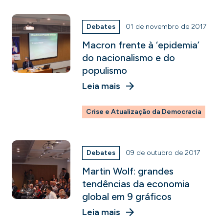
Debates
01 de novembro de 2017
Macron frente à ‘epidemia’
do nacionalismo e do
populismo
Leia mais
Crise e Atualização da Democracia
Debates
09 de outubro de 2017
Martin Wolf: grandes
tendências da economia
global em 9 gráficos
Leia mais