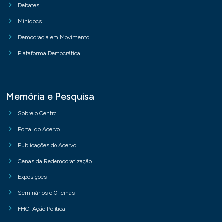
Debates
Minidocs
Democracia em Movimento
Plataforma Democrática
Memória e Pesquisa
Sobre o Centro
Portal do Acervo
Publicações do Acervo
Cenas da Redemocratização
Exposições
Seminários e Oficinas
FHC: Ação Política