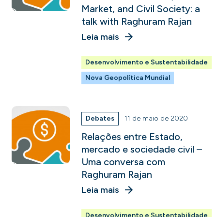
Market, and Civil Society: a
talk with Raghuram Rajan
Leia mais
Desenvolvimento e Sustentabilidade
Nova Geopolítica Mundial
Debates
11 de maio de 2020
Relações entre Estado,
mercado e sociedade civil –
Uma conversa com
Raghuram Rajan
Leia mais
Desenvolvimento e Sustentabilidade