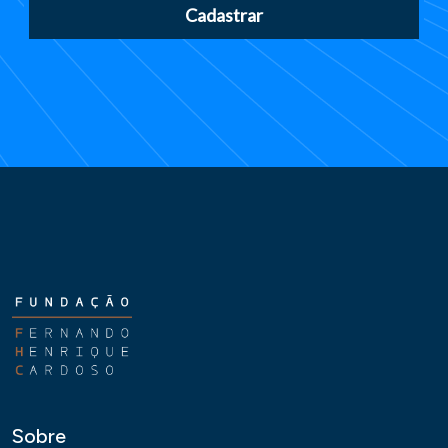
Cadastrar
Sobre