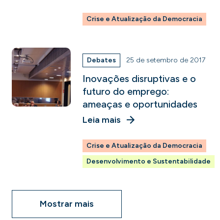
Crise e Atualização da Democracia
Debates
25 de setembro de 2017
Inovações disruptivas e o
futuro do emprego:
ameaças e oportunidades
Leia mais
Crise e Atualização da Democracia
Desenvolvimento e Sustentabilidade
Mostrar mais