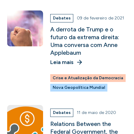
Debates
09 de fevereiro de 2021
A derrota de Trump e o
futuro da extrema direita:
Uma conversa com Anne
Applebaum
Leia mais
Crise e Atualização da Democracia
Nova Geopolítica Mundial
Debates
11 de maio de 2020
Relations Between the
Federal Government, the