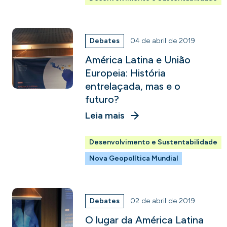
Debates
04 de abril de 2019
América Latina e União
Europeia: História
entrelaçada, mas e o
futuro?
Leia mais
Desenvolvimento e Sustentabilidade
Nova Geopolítica Mundial
Debates
02 de abril de 2019
O lugar da América Latina