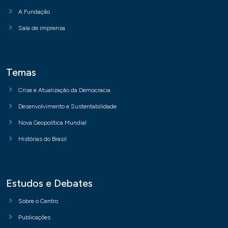
A Fundação
Sala de imprensa
Temas
Crise e Atualização da Democracia
Desenvolvimento e Sustentabilidade
Nova Geopolítica Mundial
Histórias do Brasil
Estudos e Debates
Sobre o Centro
Publicações